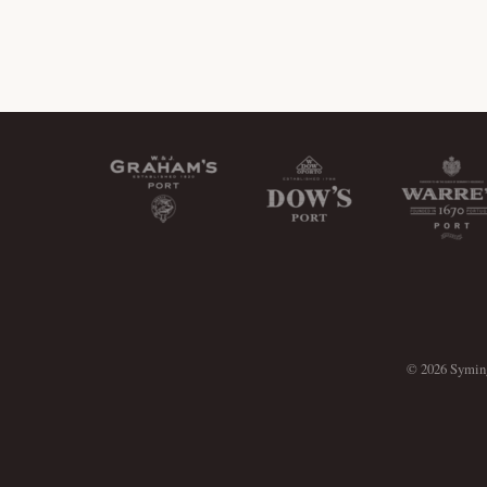
© 2026 Symin