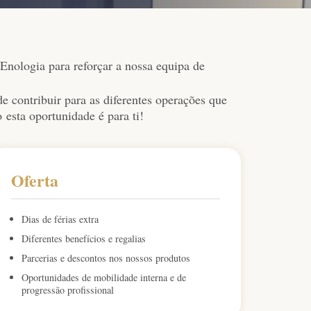
ologia para reforçar a nossa equipa de
e contribuir para as diferentes operações que
 esta oportunidade é para ti!
Oferta
Dias de férias extra
Diferentes benefícios e regalias
Parcerias e descontos nos nossos produtos
Oportunidades de mobilidade interna e de
progressão profissional