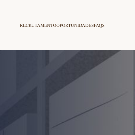
RECRUTAMENTO
OPORTUNIDADES
FAQS