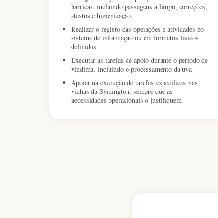
barricas, incluindo passagens a limpo, correções,
atestos e higienização
Realizar o registo das operações e atividades no
sistema de informação ou em formatos físicos
definidos
Executar as tarefas de apoio durante o período de
vindima, incluindo o processamento da uva
Apoiar na execução de tarefas específicas nas
vinhas da Symington, sempre que as
necessidades operacionais o justifiquem