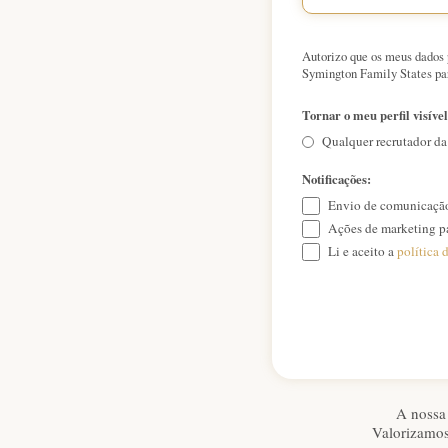
Autorizo que os meus dados 
Symington Family States par
Tornar o meu perfil visível
Qualquer recrutador d
Notificações:
Envio de comunicação 
Ações de marketing pa
Li e aceito a
política 
A nossa 
Valorizamos