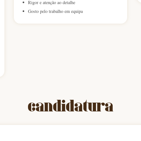
Rigor e atenção ao detalhe
Gosto pelo trabalho em equipa
candidatura