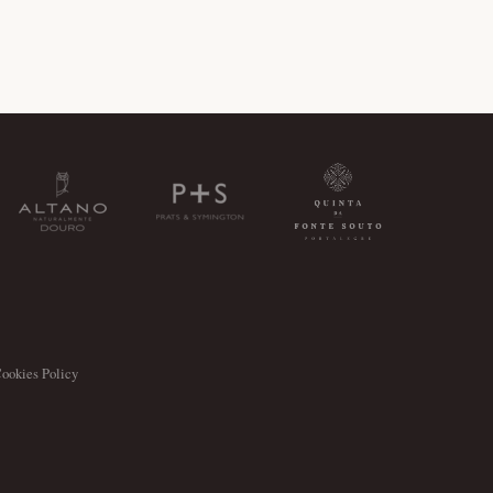
ookies Policy